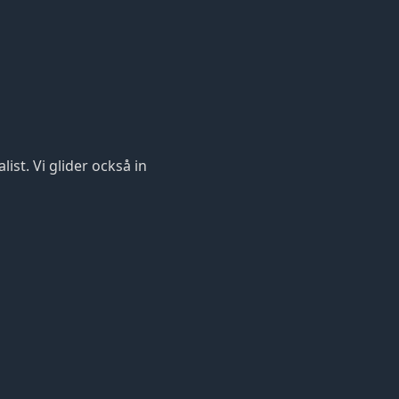
ist. Vi glider också in